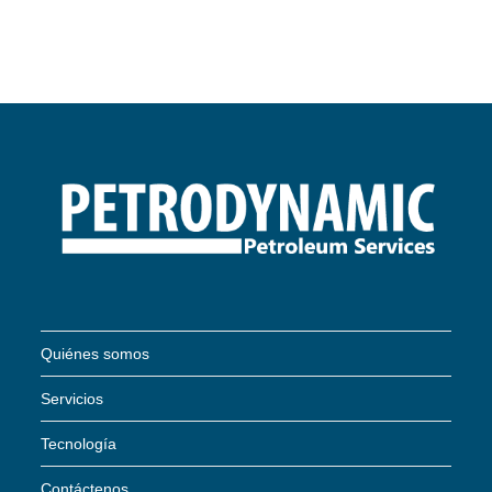
Quiénes somos
Servicios
Tecnología
Contáctenos