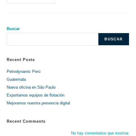
De
Cementación
Buscar
BUSCAR
Recent Posts
Petrodynamic Perú
Guatemala
Nueva oficina en São Paulo
Exportamos equipos de flotación
Mejoramos nuestra presencia digital
Recent Comments
No hay comentarios que mostrar.