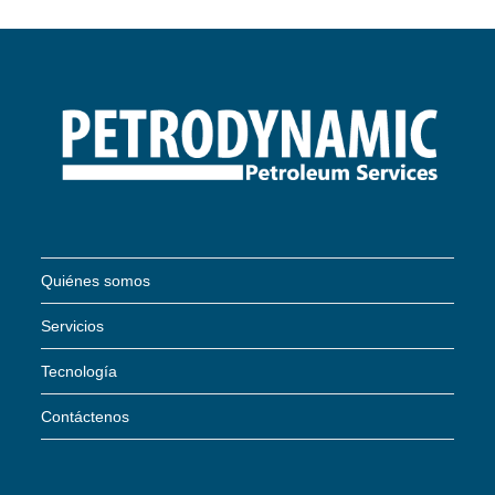
Quiénes somos
Servicios
Tecnología
Contáctenos