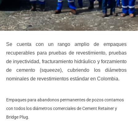
Se cuenta con un rango amplio de empaques
recuperables para pruebas de revestimiento, pruebas
de inyectividad, fracturamiento hidráulico y forzamiento
de cemento (squeeze), cubriendo los diámetros
nominales de revestimientos estándar en Colombia.
Empaques para abandonos permanentes de pozos contamos
con todos los diámetros comerciales de Cement Retainer y
Bridge Plug.